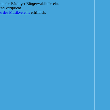
 in die Büchiger Bürgerwaldhalle ein.
nd verspricht.
r des Musikvereins
erhältlich.