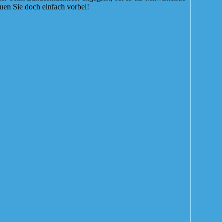
auen Sie doch einfach vorbei!