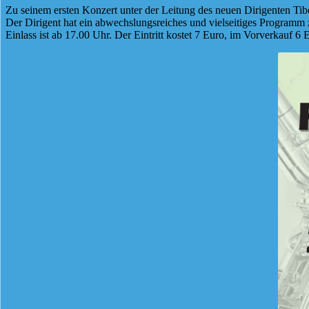
Zu seinem ersten Konzert unter der Leitung des neuen Dirigenten Ti
Der Dirigent hat ein abwechslungsreiches und vielseitiges Programm
Einlass ist ab 17.00 Uhr. Der Eintritt kostet 7 Euro, im Vorverkauf 6