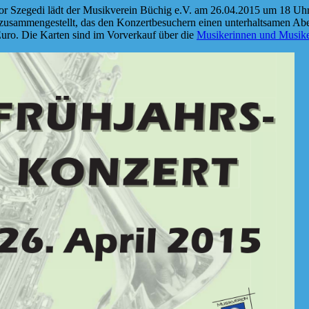
bor Szegedi lädt der Musikverein Büchig e.V. am 26.04.2015 um 18 Uhr
 zusammengestellt, das den Konzertbesuchern einen unterhaltsamen Abe
 Euro. Die Karten sind im Vorverkauf über die
Musikerinnen und Musike