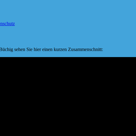
nschutz
Büchig sehen Sie hier einen kurzen Zusammenschnitt: