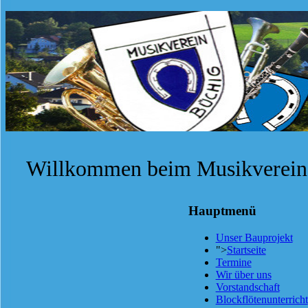
Willkommen beim Musikverein 
Hauptmenü
Unser Bauprojekt
">
Startseite
Termine
Wir über uns
Vorstandschaft
Blockflötenunterricht