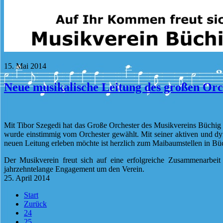
15. Mai 2014
Neue musikalische Leitung des großen Orc
Mit Tibor Szegedi hat das Große Orchester des Musikvereins Büchig ei
wurde einstimmig vom Orchester gewählt. Mit seiner aktiven und dyn
neuen Leitung erleben möchte ist herzlich zum Maibaumstellen in Bü
Der Musikverein freut sich auf eine erfolgreiche Zusammenarbeit
jahrzehntelange Engagement um den Verein.
25. April 2014
Start
Zurück
24
25