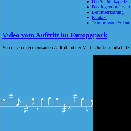
Die Schülerkapelle
Das Jugendorchester
Beitrittserklärung
Kontakt
">
Impressum & Date
Video vom Auftritt im Europapark
Von unserem gemeinsamen Auftritt mit der Martin-Judt-Grundschule 