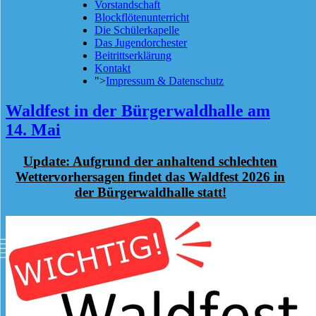
Vorstandschaft
Blockflötenunterricht
Die Schülerkapelle
Das Jugendorchester
Beitrittserklärung
Kontakt
">
Impressum & Datenschutz
Waldfest in der Bürgerwaldhalle am
14. Mai
Update: Aufgrund der anhaltend schlechten
Wettervorhersagen findet das Waldfest 2026 in
der Bürgerwaldhalle statt!