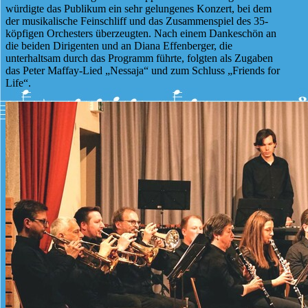
würdigte das Publikum ein sehr gelungenes Konzert, bei dem
der musikalische Feinschliff und das Zusammenspiel des 35-
köpfigen Orchesters überzeugten. Nach einem Dankeschön an
die beiden Dirigenten und an Diana Effenberger, die
unterhaltsam durch das Programm führte, folgten als Zugaben
das Peter Maffay-Lied „Nessaja“ und zum Schluss „Friends for
Life“.